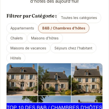
d'hôtes dès aujourd'hui!
Filtrer par Catégorie :
Toutes les catégories
Appartements
B&B / Chambres d'hôtes
Chalets
Maisons d'hôtes
Maisons de vacances
Séjours chez l'habitant
Hôtels