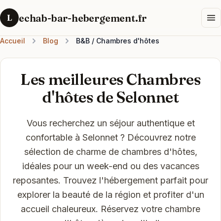
echab-bar-hebergement.fr
L
Accueil
Blog
B&B / Chambres d'hôtes
Les meilleures Chambres
d'hôtes de Selonnet
Vous recherchez un séjour authentique et
confortable à Selonnet ? Découvrez notre
sélection de charme de chambres d'hôtes,
idéales pour un week-end ou des vacances
reposantes. Trouvez l'hébergement parfait pour
explorer la beauté de la région et profiter d'un
accueil chaleureux. Réservez votre chambre