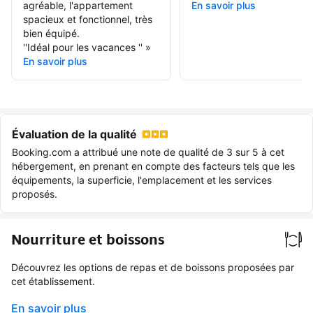
agréable, l'appartement
En savoir plus
spacieux et fonctionnel, très
bien équipé.
''Idéal pour les vacances ''
»
En savoir plus
Évaluation de la qualité
Booking.com a attribué une note de qualité de 3 sur 5 à cet
hébergement, en prenant en compte des facteurs tels que les
équipements, la superficie, l'emplacement et les services
proposés.
Nourriture et boissons
Découvrez les options de repas et de boissons proposées par
cet établissement.
En savoir plus