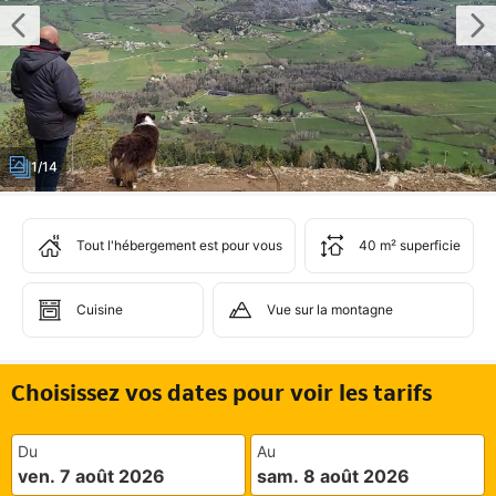
1/14
Tout l'hébergement est pour vous
40 m² superficie
Cuisine
Vue sur la montagne
Choisissez vos dates pour voir les tarifs
Du
Au
ven. 7 août 2026
sam. 8 août 2026