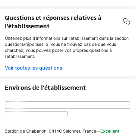
Questions et réponses relatives à
l'établissement
Obtenez plus d'informations sur l'établissement dans la section
questions/réponses. Si vous ne trouvez pas ce que vous
cherchez, vous pouvez poser vos propres questions à
l'établissement.
Voir toutes les questions
Environs de l'établissement
Station de Chabanon, 04140 Selonnet, France
—
Excellent