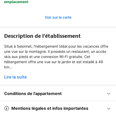
emplacement
Voir sur la carte
Description de l'établissement
Situé à Selonnet, l’hébergement Idéal pour les vacances offre
une vue sur la montagne. Il possède un restaurant, un accès
skis aux pieds et une connexion Wi-Fi gratuite. Cet
hébergement offre une vue sur le jardin et est installé à 49
km...
Lire la suite
Conditions de l'appartement
Mentions légales et infos importantes