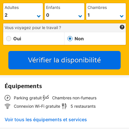
Adultes
Enfants
Chambres
Vous voyagez pour le travail ?
Oui
Non
Vérifier la disponibilité
Équipements
Parking gratuit
Chambres non-fumeurs
Connexion Wi-Fi gratuite
5 restaurants
Voir tous les équipements et services