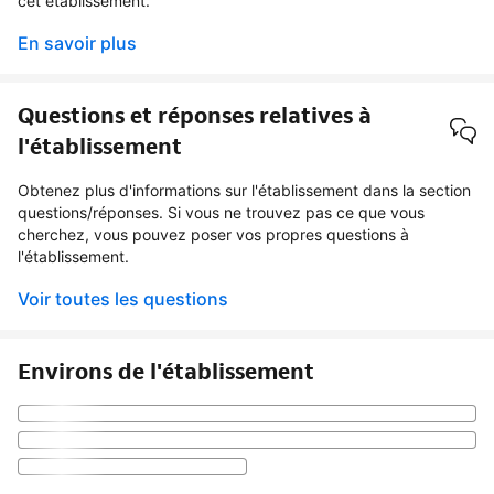
cet établissement.
En savoir plus
Questions et réponses relatives à
l'établissement
Obtenez plus d'informations sur l'établissement dans la section
questions/réponses. Si vous ne trouvez pas ce que vous
cherchez, vous pouvez poser vos propres questions à
l'établissement.
Voir toutes les questions
Environs de l'établissement