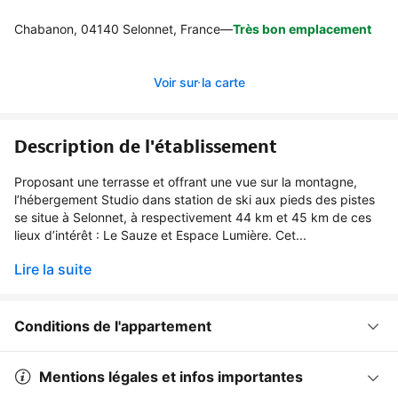
Chabanon, 04140 Selonnet, France
—
Très bon emplacement
Voir sur la carte
Description de l'établissement
Proposant une terrasse et offrant une vue sur la montagne,
l’hébergement Studio dans station de ski aux pieds des pistes
se situe à Selonnet, à respectivement 44 km et 45 km de ces
lieux d’intérêt : Le Sauze et Espace Lumière. Cet...
Lire la suite
Conditions de l'appartement
Mentions légales et infos importantes