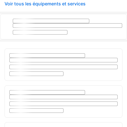
Voir tous les équipements et services