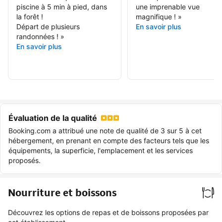
piscine à 5 min à pied, dans
une imprenable vue
la forêt !
magnifique !
»
Départ de plusieurs
En savoir plus
randonnées !
»
En savoir plus
Évaluation de la qualité
Booking.com a attribué une note de qualité de 3 sur 5 à cet
hébergement, en prenant en compte des facteurs tels que les
équipements, la superficie, l'emplacement et les services
proposés.
Nourriture et boissons
Découvrez les options de repas et de boissons proposées par