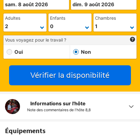
sam. 8 août 2026
dim. 9 août 2026
Adultes
Enfants
Chambres
Vous voyagez pour le travail ?
Oui
Non
Vérifier la disponibilité
Informations sur l'hôte
Note des commentaires de l'hôte
8,8
Équipements