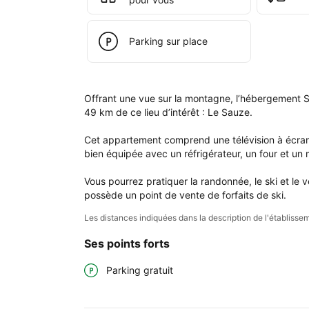
Rom
Parking sur place
Offrant une vue sur la montagne, l’hébergement 
49 km de ce lieu d’intérêt : Le Sauze.

Cet appartement comprend une télévision à écran
bien équipée avec un réfrigérateur, un four et un
Vous pourrez pratiquer la randonnée, le ski et le 
possède un point de vente de forfaits de ski.
Les distances indiquées dans la description de l'établis
Ses points forts
Parking gratuit