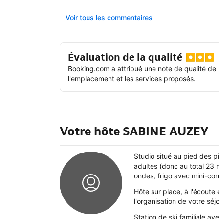
Voir tous les commentaires
Évaluation de la qualité
Booking.com a attribué une note de qualité de 
l'emplacement et les services proposés.
Votre hôte SABINE AUZEY
Studio situé au pied des p
adultes (donc au total 23 
ondes, frigo avec mini-congé
Hôte sur place, à l'écoute 
l'organisation de votre séj
Station de ski familiale a