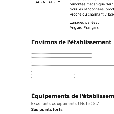
SABINE AUZEY
remontée mécanique dernièr
pour les randonnées, proc
Proche du charmant villag
Langues parlées :
Anglais
,
Français
Environs de l'établissement
Équipements de l'établisse
Excellents équipements ! Note : 8,7
Ses points forts