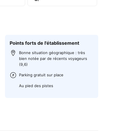
Points forts de l'établissement
Bonne situation géographique : très
bien notée par de récents voyageurs
(9,6)
Parking gratuit sur place
Au pied des pistes