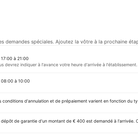
s demandes spéciales. Ajoutez la vôtre à la prochaine étap
 17:00 à 21:00
us devrez indiquer à l'avance votre heure d'arrivée à l'établissement.
 08:00 à 10:00
s conditions d'annulation et de prépaiement varient en fonction du 
 dépôt de garantie d'un montant de € 400 est demandé à l'arrivée. 